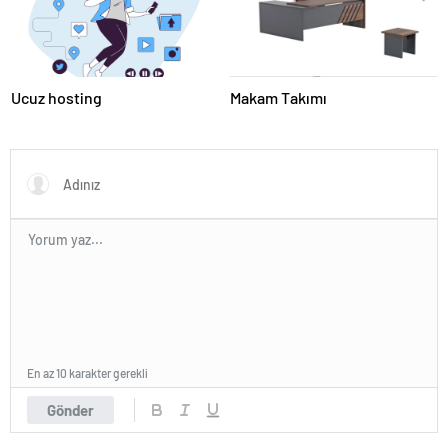
Ucuz hosting
Makam Takımı
En az 10 karakter gerekli
Gönder