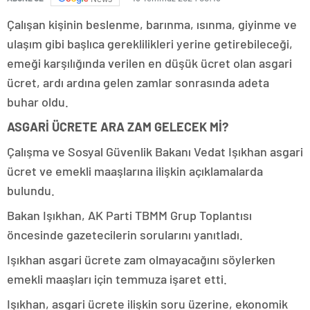
Çalışan kişinin beslenme, barınma, ısınma, giyinme ve
ulaşım gibi başlıca gereklilikleri yerine getirebileceği,
emeği karşılığında verilen en düşük ücret olan asgari
ücret, ardı ardına gelen zamlar sonrasında adeta
buhar oldu.
ASGARİ ÜCRETE ARA ZAM GELECEK Mİ?
Çalışma ve Sosyal Güvenlik Bakanı Vedat Işıkhan asgari
ücret ve emekli maaşlarına ilişkin açıklamalarda
bulundu.
Bakan Işıkhan, AK Parti TBMM Grup Toplantısı
öncesinde gazetecilerin sorularını yanıtladı.
Işıkhan asgari ücrete zam olmayacağını söylerken
emekli maaşları için temmuza işaret etti.
Işıkhan, asgari ücrete ilişkin soru üzerine, ekonomik