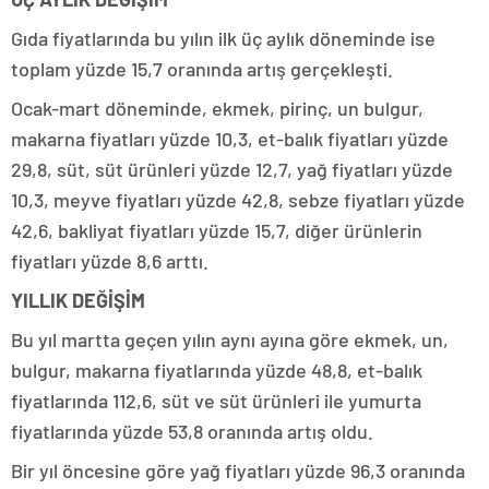
Gıda fiyatlarında bu yılın ilk üç aylık döneminde ise
toplam yüzde 15,7 oranında artış gerçekleşti.
Ocak-mart döneminde, ekmek, pirinç, un bulgur,
makarna fiyatları yüzde 10,3, et-balık fiyatları yüzde
29,8, süt, süt ürünleri yüzde 12,7, yağ fiyatları yüzde
10,3, meyve fiyatları yüzde 42,8, sebze fiyatları yüzde
42,6, bakliyat fiyatları yüzde 15,7, diğer ürünlerin
fiyatları yüzde 8,6 arttı.
YILLIK DEĞİŞİM
Bu yıl martta geçen yılın aynı ayına göre ekmek, un,
bulgur, makarna fiyatlarında yüzde 48,8, et-balık
fiyatlarında 112,6, süt ve süt ürünleri ile yumurta
fiyatlarında yüzde 53,8 oranında artış oldu.
Bir yıl öncesine göre yağ fiyatları yüzde 96,3 oranında