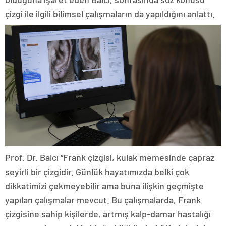
çizgi ile ilgili bilimsel çalışmaların da yapıldığını anlattı.
Prof. Dr. Balcı “Frank çizgisi, kulak memesinde çapraz
seyirli bir çizgidir. Günlük hayatımızda belki çok
dikkatimizi çekmeyebilir ama buna ilişkin geçmişte
yapılan çalışmalar mevcut. Bu çalışmalarda, Frank
çizgisine sahip kişilerde, artmış kalp-damar hastalığı