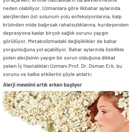
neden olabiliyor. Uzmanlara göre ilkbahar aylarında
alerjilerden üst solunum yolu enfeksiyonlarına, kalp
krizinden mide bağırsak rahatsızlıklarına, kurdeşenden
depresyona kadar birçok sağlık sorunu yaygın
görülüyor. Metabolizmadaki değişiklikler de bahar
yorgunluğuna yol açabiliyor. Bahar aylarında özellikle
polen alerjisinin yaygın bir sorun olduğuna dikkat
çeken İç Hastalıkları Uzmanı Prof. Dr. Osman Erk, bu
sorunu ve kalbe etkilerini şöyle anlattı:
Alerji mevsimi artık erken başlıyor