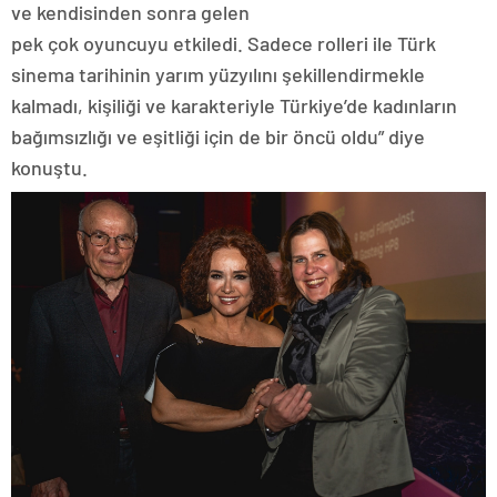
ve kendisinden sonra gelen
pek çok oyuncuyu etkiledi. Sadece rolleri ile Türk
sinema tarihinin yarım yüzyılını şekillendirmekle
kalmadı, kişiliği ve karakteriyle Türkiye’de kadınların
bağımsızlığı ve eşitliği için de bir öncü oldu” diye
konuştu.