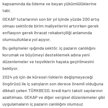
kapsamında da ödeme ve beyan yükümlülüklerine
tabi.
GEKAP tutarlarının son bir yıl içinde yüzde 200 artış
olması sektörde birim maliyetlerini artırırken gerek
enflasyon gerek ihracat rekabetçiliği anlamında
olumsuzluklara yol açıyor.
Bu gelişmeler ışığında sektör, iç pazarın canlılığını
korumak ve büyümeyi desteklemek adına yeni
düzenlemeler ve teşviklerin hayata geçirilmesini
bekliyor.
2024 yılı için de küresel risklerin değişmeyeceği
öngörüsü ile iç satışların son derece önemli olduğuna
dikkati çeken TÜRKBESD, kredi kartı taksit sayılarının
azaltılması, GEKAP ve diğer vergisel düzenlemeler gibi
uygulamaların iç pazarın canlılığını olumsuz