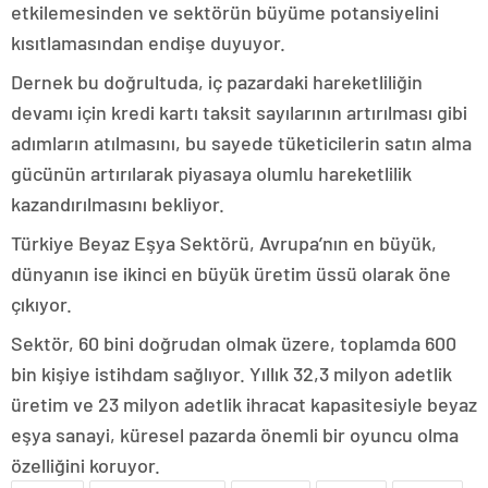
etkilemesinden ve sektörün büyüme potansiyelini
kısıtlamasından endişe duyuyor.
Dernek bu doğrultuda, iç pazardaki hareketliliğin
devamı için kredi kartı taksit sayılarının artırılması gibi
adımların atılmasını, bu sayede tüketicilerin satın alma
gücünün artırılarak piyasaya olumlu hareketlilik
kazandırılmasını bekliyor.
Türkiye Beyaz Eşya Sektörü, Avrupa’nın en büyük,
dünyanın ise ikinci en büyük üretim üssü olarak öne
çıkıyor.
Sektör, 60 bini doğrudan olmak üzere, toplamda 600
bin kişiye istihdam sağlıyor. Yıllık 32,3 milyon adetlik
üretim ve 23 milyon adetlik ihracat kapasitesiyle beyaz
eşya sanayi, küresel pazarda önemli bir oyuncu olma
özelliğini koruyor.