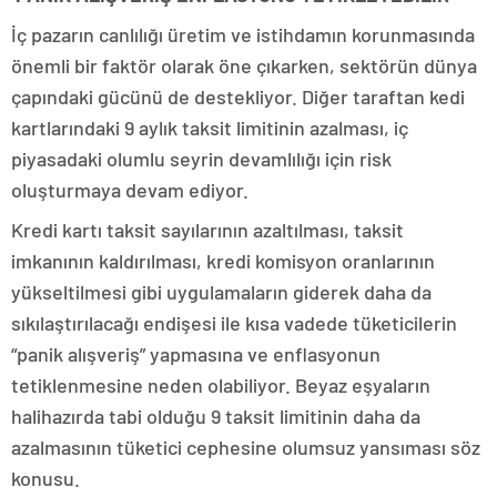
İç pazarın canlılığı üretim ve istihdamın korunmasında
önemli bir faktör olarak öne çıkarken, sektörün dünya
çapındaki gücünü de destekliyor. Diğer taraftan kedi
kartlarındaki 9 aylık taksit limitinin azalması, iç
piyasadaki olumlu seyrin devamlılığı için risk
oluşturmaya devam ediyor.
Kredi kartı taksit sayılarının azaltılması, taksit
imkanının kaldırılması, kredi komisyon oranlarının
yükseltilmesi gibi uygulamaların giderek daha da
sıkılaştırılacağı endişesi ile kısa vadede tüketicilerin
“panik alışveriş” yapmasına ve enflasyonun
tetiklenmesine neden olabiliyor. Beyaz eşyaların
halihazırda tabi olduğu 9 taksit limitinin daha da
azalmasının tüketici cephesine olumsuz yansıması söz
konusu.